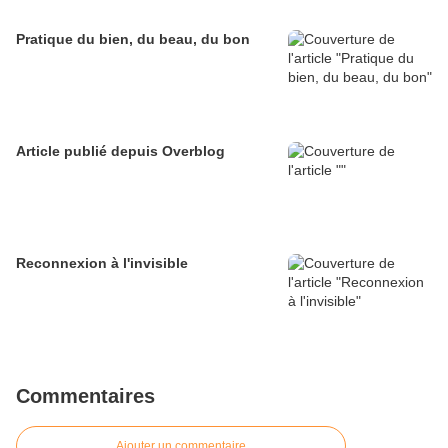
Pratique du bien, du beau, du bon
Article publié depuis Overblog
Reconnexion à l'invisible
Commentaires
Ajouter un commentaire