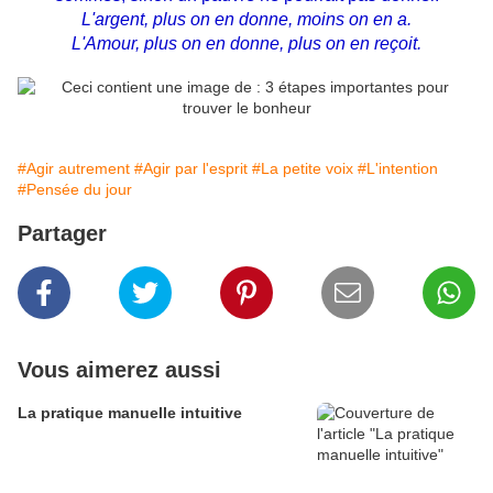
L'argent, plus on en donne, moins on en a.
L'Amour, plus on en donne, plus on en reçoit.
#Agir autrement
#Agir par l'esprit
#La petite voix
#L'intention
#Pensée du jour
Partager
Vous aimerez aussi
La pratique manuelle intuitive