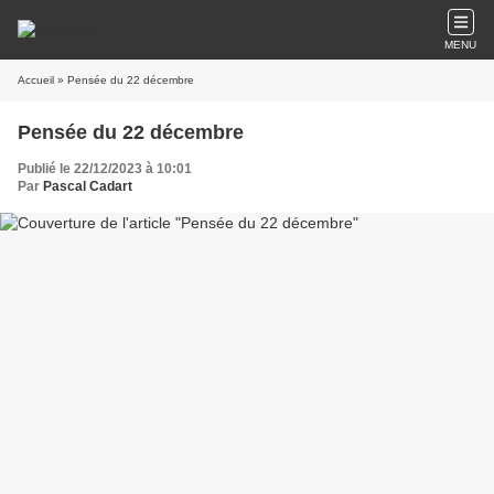
MENU
Accueil
» Pensée du 22 décembre
Pensée du 22 décembre
Publié le 22/12/2023 à 10:01
Par
Pascal Cadart