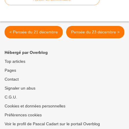
< Pensée du 21 décembre
Pensée du 23 décembre >
Hébergé par Overblog
Top articles
Pages
Contact
Signaler un abus
C.G.U.
Cookies et données personnelles
Préférences cookies
Voir le profil de Pascal Cadart sur le portail Overblog