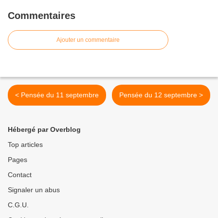
Commentaires
Ajouter un commentaire
< Pensée du 11 septembre
Pensée du 12 septembre >
Hébergé par Overblog
Top articles
Pages
Contact
Signaler un abus
C.G.U.