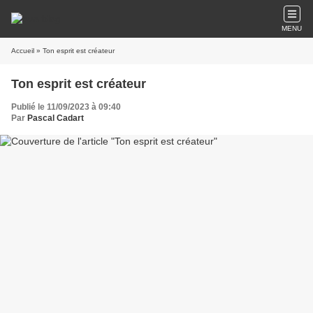
MENU
Accueil
» Ton esprit est créateur
Ton esprit est créateur
Publié le 11/09/2023 à 09:40
Par
Pascal Cadart