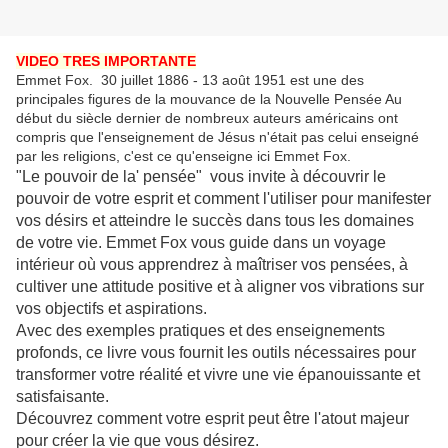
VIDEO TRES IMPORTANTE
Emmet Fox. 30 juillet 1886 - 13 août 1951 est une des
principales figures de la mouvance de la Nouvelle Pensée Au
début du siècle dernier de nombreux auteurs américains ont
compris que l'enseignement de Jésus n'était pas celui enseigné
par les religions, c'est ce qu'enseigne ici Emmet Fox.
"Le pouvoir de la' pensée" vous invite à découvrir le
pouvoir de votre esprit et comment l'utiliser pour manifester
vos désirs et atteindre le succès dans tous les domaines
de votre vie. Emmet Fox vous guide dans un voyage
intérieur où vous apprendrez à maîtriser vos pensées, à
cultiver une attitude positive et à aligner vos vibrations sur
vos objectifs et aspirations.
Avec des exemples pratiques et des enseignements
profonds, ce livre vous fournit les outils nécessaires pour
transformer votre réalité et vivre une vie épanouissante et
satisfaisante.
Découvrez comment votre esprit peut être l'atout majeur
pour créer la vie que vous désirez.