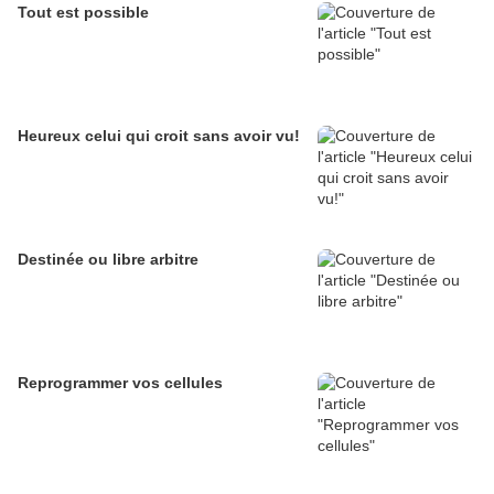
Tout est possible
Heureux celui qui croit sans avoir vu!
Destinée ou libre arbitre
Reprogrammer vos cellules