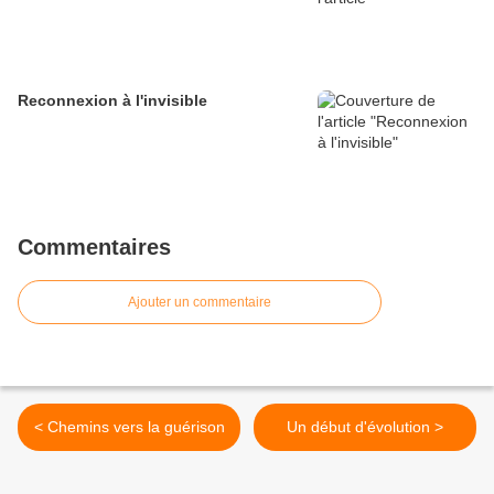
Reconnexion à l'invisible
Commentaires
Ajouter un commentaire
< Chemins vers la guérison
Un début d'évolution >