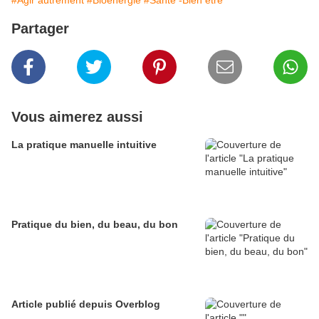
#Agir autrement
#Bioénergie
#Santé -Bien être
Partager
Vous aimerez aussi
La pratique manuelle intuitive
Pratique du bien, du beau, du bon
Article publié depuis Overblog