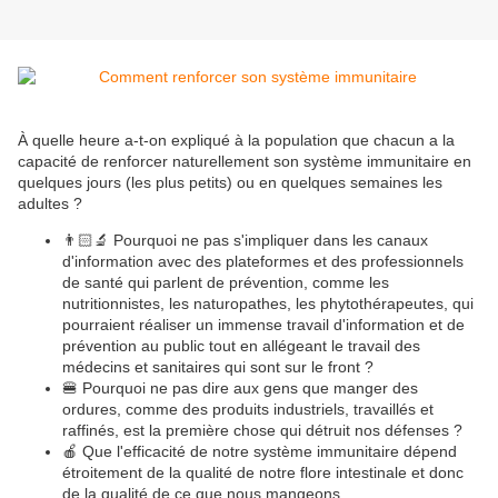
À quelle heure a-t-on expliqué à la population que chacun a la
capacité de renforcer naturellement son système immunitaire en
quelques jours (les plus petits) ou en quelques semaines les
adultes ?
👨🏻🔬 Pourquoi ne pas s'impliquer dans les canaux
d'information avec des plateformes et des professionnels
de santé qui parlent de prévention, comme les
nutritionnistes, les naturopathes, les phytothérapeutes, qui
pourraient réaliser un immense travail d'information et de
prévention au public tout en allégeant le travail des
médecins et sanitaires qui sont sur le front ?
🍔 Pourquoi ne pas dire aux gens que manger des
ordures, comme des produits industriels, travaillés et
raffinés, est la première chose qui détruit nos défenses ?
🍎 Que l'efficacité de notre système immunitaire dépend
étroitement de la qualité de notre flore intestinale et donc
de la qualité de ce que nous mangeons.