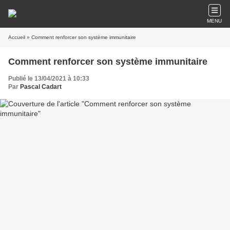
MENU
Accueil
» Comment renforcer son système immunitaire
Comment renforcer son système immunitaire
Publié le 13/04/2021 à 10:33
Par
Pascal Cadart