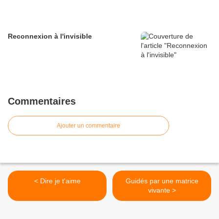
Reconnexion à l'invisible
Commentaires
Ajouter un commentaire
< Dire je t'aime
Guidés par une matrice
vivante >