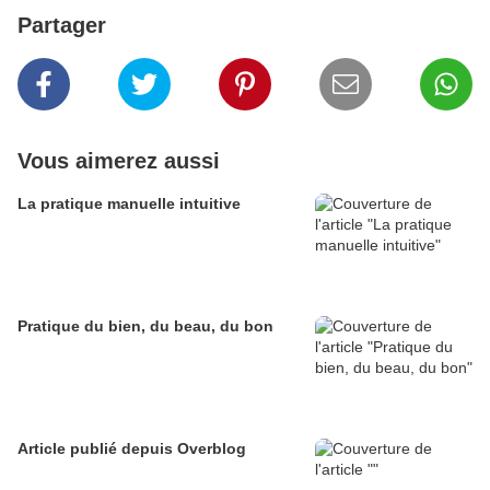
Partager
Vous aimerez aussi
La pratique manuelle intuitive
Pratique du bien, du beau, du bon
Article publié depuis Overblog