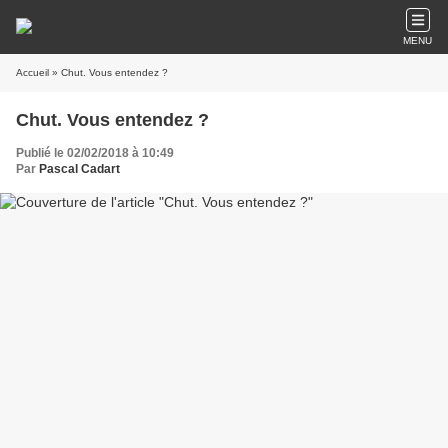
MENU
Accueil
» Chut. Vous entendez ?
Chut. Vous entendez ?
Publié le 02/02/2018 à 10:49
Par
Pascal Cadart