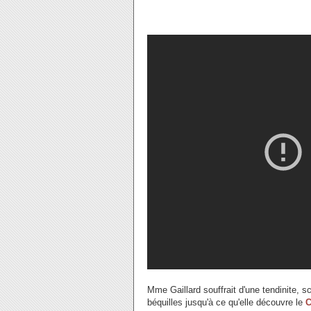
Mme Gaillard souffrait d'une tendinite, sc
béquilles jusqu'à ce qu'elle découvre le
C