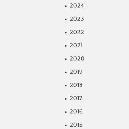
2024
2023
2022
2021
2020
2019
2018
2017
2016
2015