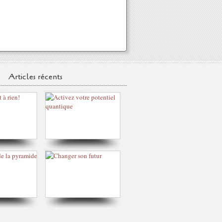
Articles récents