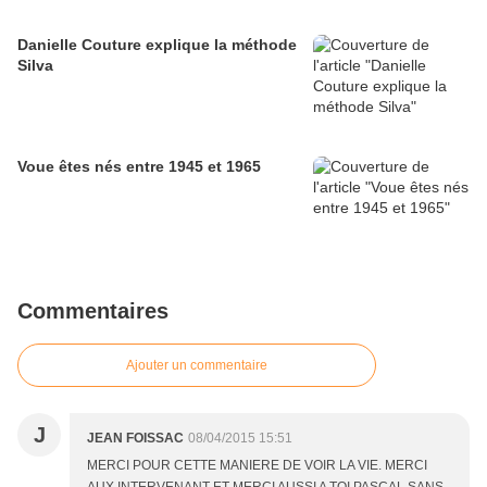
Danielle Couture explique la méthode
Silva
Voue êtes nés entre 1945 et 1965
Commentaires
Ajouter un commentaire
J
JEAN FOISSAC
08/04/2015 15:51
MERCI POUR CETTE MANIERE DE VOIR LA VIE. MERCI