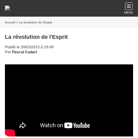
MENU
Accueil
» La révolution de l'Esprit
La révolution de l'Esprit
Publié le 29/03/2015 à 19:49
Par
Pascal Cadart