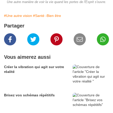
Une autre manière de voir la vie quand les portes de l'Esprit s'ouvre.
#Une autre vision
#Santé -Bien être
Partager
Vous aimerez aussi
Créer la vibration qui agit sur votre
réalité
Brisez vos schémas répétitifs