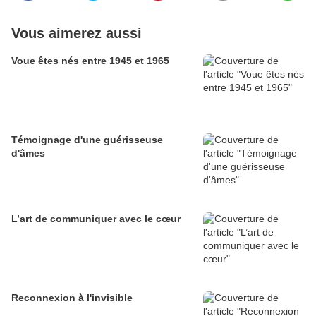
Vous aimerez aussi
Voue êtes nés entre 1945 et 1965
Témoignage d'une guérisseuse
d'âmes
L’art de communiquer avec le cœur
Reconnexion à l'invisible