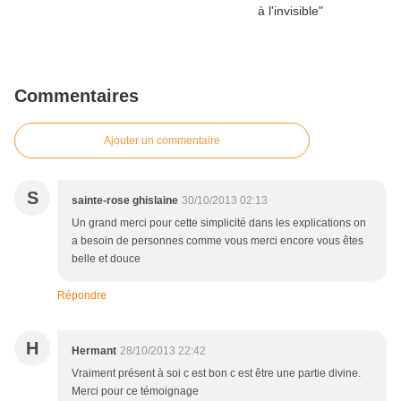
Commentaires
Ajouter un commentaire
S
sainte-rose ghislaine
30/10/2013 02:13
Un grand merci pour cette simplicité dans les explications on
a besoin de personnes comme vous merci encore vous êtes
belle et douce
Répondre
H
Hermant
28/10/2013 22:42
Vraiment présent à soi c est bon c est être une partie divine.
Merci pour ce témoignage