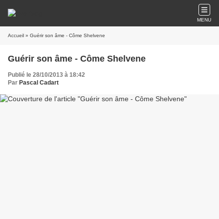
MENU
Accueil
» Guérir son âme - Côme Shelvene
Guérir son âme - Côme Shelvene
Publié le 28/10/2013 à 18:42
Par
Pascal Cadart