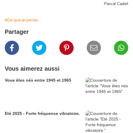
t
Pascal Cadar
#Ce que je pense
Partager
Vous aimerez aussi
Voue êtes nés entre 1945 et 1965
Eté 2025 - Forte fréquence vibratoire.