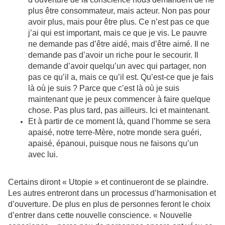
plus être consommateur, mais acteur. Non pas pour
avoir plus, mais pour être plus. Ce n’est pas ce que
j’ai qui est important, mais ce que je vis. Le pauvre
ne demande pas d’être aidé, mais d’être aimé. Il ne
demande pas d’avoir un riche pour le secourir. Il
demande d’avoir quelqu’un avec qui partager, non
pas ce qu’il a, mais ce qu’il est. Qu’est-ce que je fais
là où je suis ? Parce que c’est là où je suis
maintenant que je peux commencer à faire quelque
chose. Pas plus tard, pas ailleurs. Ici et maintenant.
Et à partir de ce moment là, quand l’homme se sera
apaisé, notre terre-Mère, notre monde sera guéri,
apaisé, épanoui, puisque nous ne faisons qu’un
avec lui.
Certains diront « Utopie » et continueront de se plaindre.
Les autres entreront dans un processus d’harmonisation et
d’ouverture. De plus en plus de personnes feront le choix
d’entrer dans cette nouvelle conscience. « Nouvelle