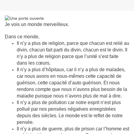
Je vois un monde merveilleux.
Dans ce monde,
Il n’y a plus de religion, parce que chacun est relié au
divin, chacun fait parti du divin, chacun est le divin. Il
n’y a plus de religion parce que l’unité s’est faite
dans les cœurs.
Il n’y a plus d’hôpitaux, car il n’y a plus de malades,
car nous avons en nous-mêmes cette capacité de
guérison, cette capacité d’auto guérison. Et nous
rendons compte que nous n’avons plus besoin de la
maladie puisque nous n’avons plus de mal à dire.
Il n’y a plus de pollution car notre esprit n’est plus
pollué par nos pensées négatives enregistrées
depuis des siècles. Le monde est le reflet de notre
pensée.
Il n’y a plus de guerre, plus de prison car l’homme est