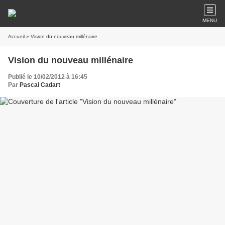
MENU
Accueil
» Vision du nouveau millénaire
Vision du nouveau millénaire
Publié le 10/02/2012 à 16:45
Par
Pascal Cadart