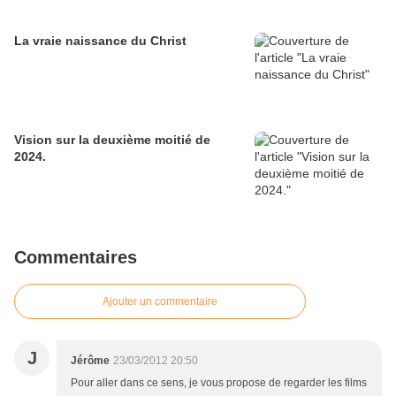
La vraie naissance du Christ
Vision sur la deuxième moitié de
2024.
Commentaires
Ajouter un commentaire
J
Jérôme
23/03/2012 20:50
Pour aller dans ce sens, je vous propose de regarder les films