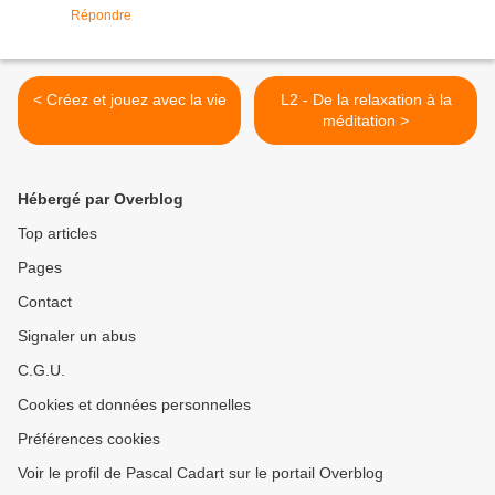
Répondre
< Créez et jouez avec la vie
L2 - De la relaxation à la
méditation >
Hébergé par Overblog
Top articles
Pages
Contact
Signaler un abus
C.G.U.
Cookies et données personnelles
Préférences cookies
Voir le profil de Pascal Cadart sur le portail Overblog