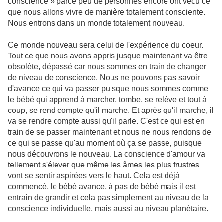
conscience » parce peu de personnes encore ont vécu ce
que nous allons vivre de manière totalement consciente.
Nous entrons dans un monde totalement nouveau.
Ce monde nouveau sera celui de l'expérience du coeur.
Tout ce que nous avons appris jusque maintenant va être
obsolète, dépassé car nous sommes en train de changer
de niveau de conscience. Nous ne pouvons pas savoir
d'avance ce qui va passer puisque nous sommes comme
le bébé qui apprend à marcher, tombe, se relève et tout à
coup, se rend compte qu'il marche. Et après qu'il marche, il
va se rendre compte aussi qu'il parle. C'est ce qui est en
train de se passer maintenant et nous ne nous rendons de
ce qui se passe qu'au moment où ça se passe, puisque
nous découvrons le nouveau. La conscience d'amour va
tellement s'élever que même les âmes les plus frustres
vont se sentir aspirées vers le haut. Cela est déjà
commencé, le bébé avance, à pas de bébé mais il est
entrain de grandir et cela pas simplement au niveau de la
conscience individuelle, mais aussi au niveau planétaire.