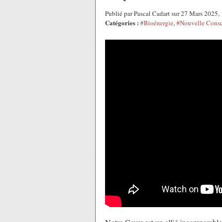
Publié par Pascal Cadart sur 27 Mars 2025
Catégories :
#Bioénergie
,
#Nouvelle Cons