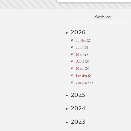
Archives
2026
Juillet
(2)
Juin
(5)
Mai
(2)
Avril
(3)
Mars
(5)
Février
(5)
Janvier
(9)
2025
2024
2023