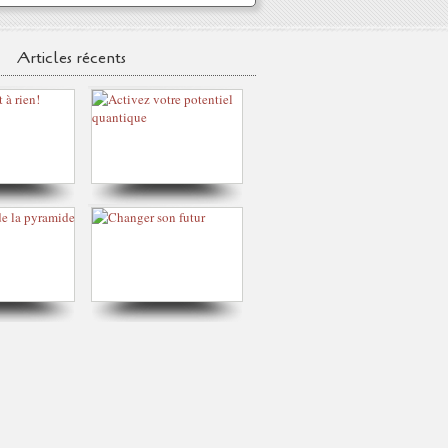
Articles récents