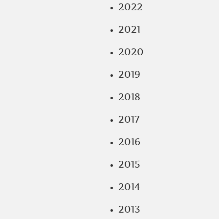
2022
2021
2020
2019
2018
2017
2016
2015
2014
2013