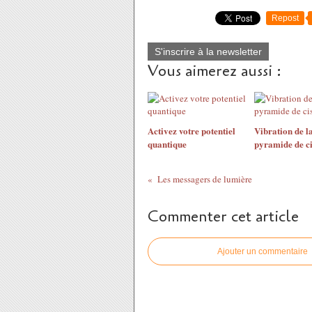
Repost
S'inscrire à la newsletter
Vous aimerez aussi :
Activez votre potentiel
Vibration de l
quantique
pyramide de ci
Les messagers de lumière
Commenter cet article
Ajouter un commentaire