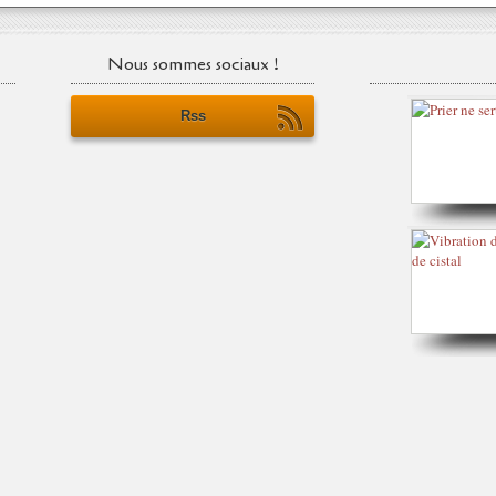
Nous sommes sociaux !
Rss