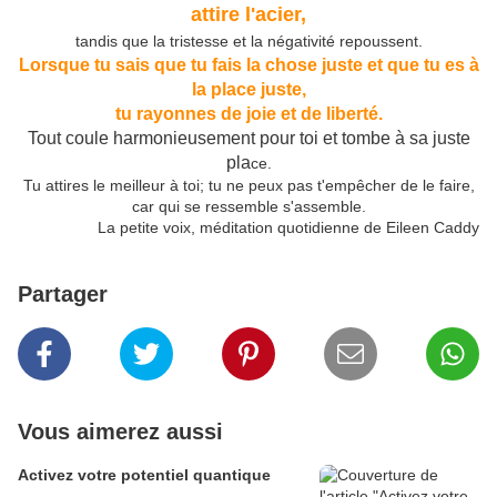
attire l'acier,
tandis que la tristesse et la négativité repoussent.
Lorsque tu sais que tu fais la chose juste et que tu es à
la place juste,
tu rayonnes de joie et de liberté.
Tout coule harmonieusement pour toi et tombe à sa juste
pla
ce.
Tu attires le meilleur à toi; tu ne peux pas t'empêcher de le faire,
car qui se ressemble s'assemble.
La petite voix, méditation quotidienne de Eileen Caddy
Partager
Vous aimerez aussi
Activez votre potentiel quantique