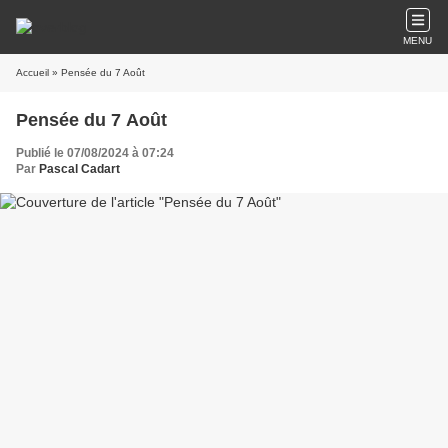
MENU
Accueil
» Pensée du 7 Août
Pensée du 7 Août
Publié le 07/08/2024 à 07:24
Par
Pascal Cadart