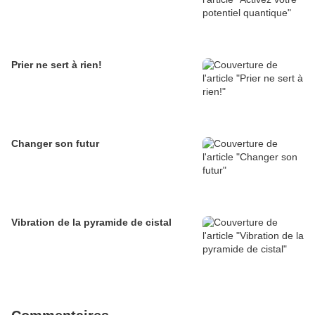
Prier ne sert à rien!
Changer son futur
Vibration de la pyramide de cistal