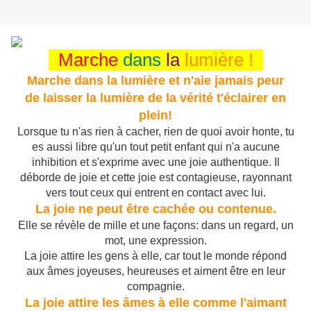
Marche
dans
la
lumière !
Marche dans la lumière et n'aie jamais peur
de laisser la lumière de la vérité t'éclairer en
plein!
Lorsque tu n'as rien à cacher, rien de quoi avoir honte, tu
es aussi libre qu'un tout petit enfant qui n'a aucune
inhibition et s'exprime avec une joie authentique. Il
déborde de joie et cette joie est contagieuse, rayonnant
vers tout ceux qui entrent en contact avec lui.
La joie ne peut être cachée ou contenue.
Elle se révèle de mille et une façons: dans un regard, un
mot, une expression.
La joie attire les gens à elle, car tout le monde répond
aux âmes joyeuses, heureuses et aiment être en leur
compagnie.
La joie attire les âmes à elle comme l'aimant