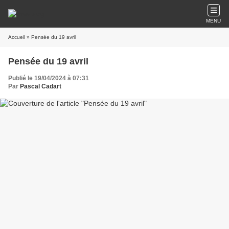
MENU
Accueil
» Pensée du 19 avril
Pensée du 19 avril
Publié le 19/04/2024 à 07:31
Par
Pascal Cadart