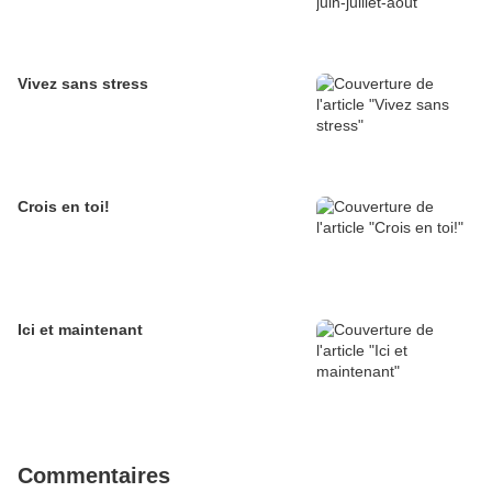
Vivez sans stress
Crois en toi!
Ici et maintenant
Commentaires