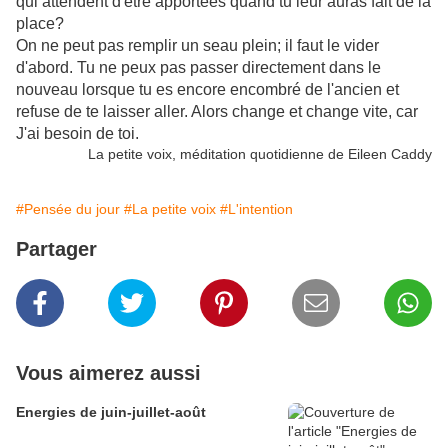
qui attendent d'être apportées quand tu leur auras fait de la
place?
On ne peut pas remplir un seau plein; il faut le vider
d'abord. Tu ne peux pas passer directement dans le
nouveau lorsque tu es encore encombré de l'ancien et
refuse de te laisser aller. Alors change et change vite, car
J'ai besoin de toi.
La petite voix, méditation quotidienne de Eileen Caddy
#Pensée du jour
#La petite voix
#L'intention
Partager
Vous aimerez aussi
Energies de juin-juillet-août