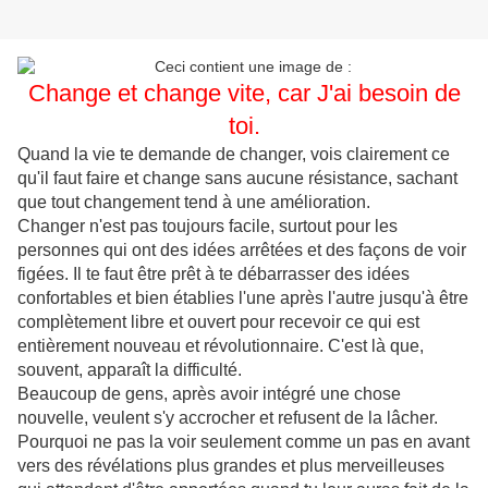
Change et change vite, car J'ai besoin de
toi.
Quand la vie te demande de changer, vois clairement ce
qu'il faut faire et change sans aucune résistance, sachant
que tout changement tend à une amélioration.
Changer n'est pas toujours facile, surtout pour les
personnes qui ont des idées arrêtées et des façons de voir
figées. Il te faut être prêt à te débarrasser des idées
confortables et bien établies l'une après l'autre jusqu'à être
complètement libre et ouvert pour recevoir ce qui est
entièrement nouveau et révolutionnaire. C'est là que,
souvent, apparaît la difficulté.
Beaucoup de gens, après avoir intégré une chose
nouvelle, veulent s'y accrocher et refusent de la lâcher.
Pourquoi ne pas la voir seulement comme un pas en avant
vers des révélations plus grandes et plus merveilleuses