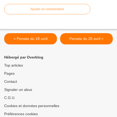
Ajouter un commentaire
< Pensée du 18 avril
Pensée du 20 avril >
Hébergé par Overblog
Top articles
Pages
Contact
Signaler un abus
C.G.U.
Cookies et données personnelles
Préférences cookies