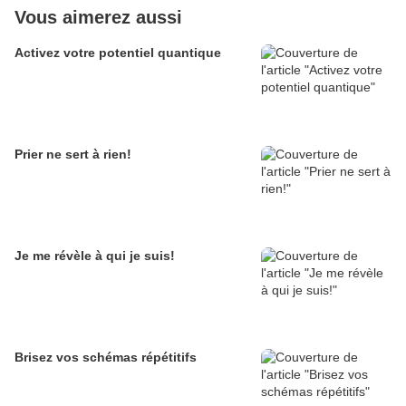
Vous aimerez aussi
Activez votre potentiel quantique
Prier ne sert à rien!
Je me révèle à qui je suis!
Brisez vos schémas répétitifs