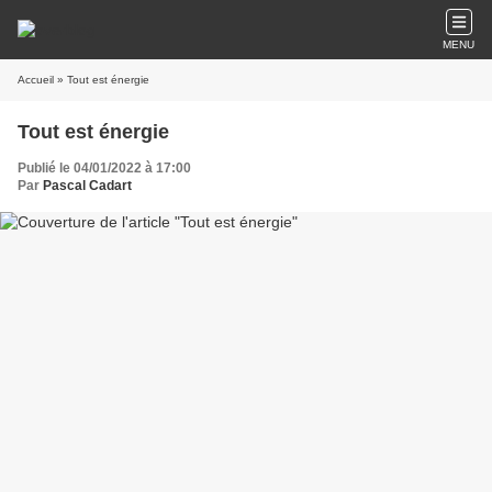
MENU
Accueil
» Tout est énergie
Tout est énergie
Publié le 04/01/2022 à 17:00
Par
Pascal Cadart