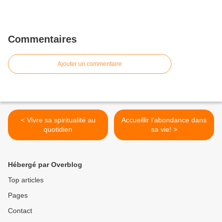
Commentaires
Ajouter un commentaire
< Vivre sa spiritualité au
Accueillir l'abondance dans
quotidien
sa vie! >
Hébergé par Overblog
Top articles
Pages
Contact