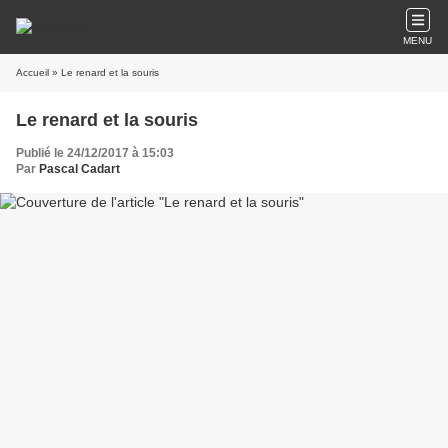
MENU
Accueil
» Le renard et la souris
Le renard et la souris
Publié le 24/12/2017 à 15:03
Par
Pascal Cadart