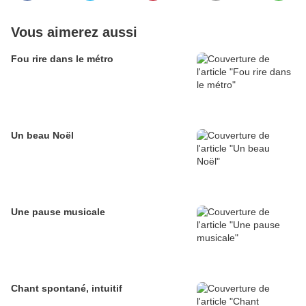
Vous aimerez aussi
Fou rire dans le métro
Un beau Noël
Une pause musicale
Chant spontané, intuitif