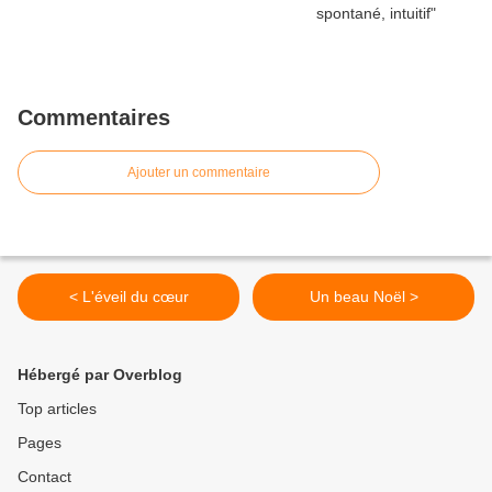
Commentaires
Ajouter un commentaire
< L'éveil du cœur
Un beau Noël >
Hébergé par Overblog
Top articles
Pages
Contact