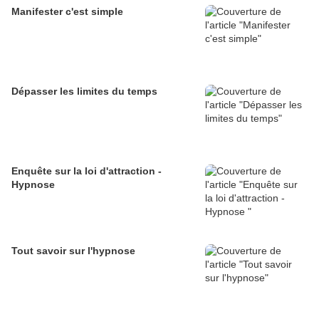
Manifester c'est simple
Dépasser les limites du temps
Enquête sur la loi d'attraction -
Hypnose
Tout savoir sur l'hypnose