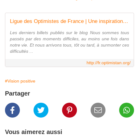
Ligue des Optimistes de France | Une inspiration positive pour un optimisme d'action
Les derniers billets publiés sur le blog Nous sommes tous
passés par des moments difficiles, au moins une fois dans
notre vie. Et nous arrivons tous, tôt ou tard, à surmonter ces
difficultés ...
http://fr.optimistan.org/
#Vision positive
Partager
Vous aimerez aussi