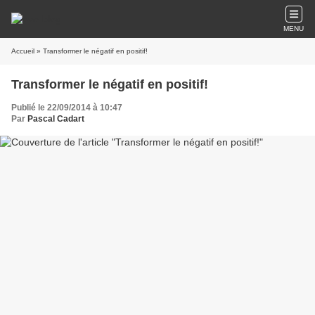
MENU
Accueil
» Transformer le négatif en positif!
Transformer le négatif en positif!
Publié le 22/09/2014 à 10:47
Par
Pascal Cadart