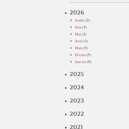
2026
Juillet
(2)
Juin
(5)
Mai
(2)
Avril
(3)
Mars
(5)
Février
(5)
Janvier
(9)
2025
2024
2023
2022
2021