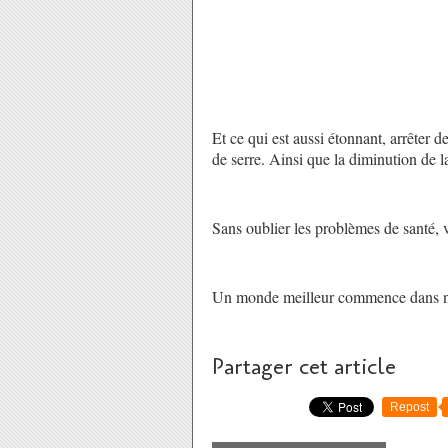
Et ce qui est aussi étonnant, arrêter 
de serre. Ainsi que la diminution de la
Sans oublier les problèmes de santé, va
Un monde meilleur commence dans not
Partager cet article
Repost