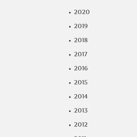
2020
2019
2018
2017
2016
2015
2014
2013
2012