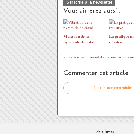
S'inscrire à la newsletter
Vous aimerez aussi :
Vibration de la
La pratique m
pyramide de cistal
intuitive
Sécheresse et inondations, une même caus
Commenter cet article
Ajouter un commentaire
Archives