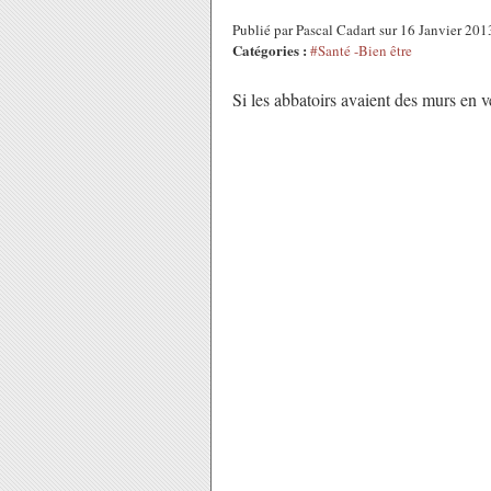
Publié par Pascal Cadart sur 16 Janvier 20
Catégories :
#Santé -Bien être
Si les abbatoirs avaient des murs en v