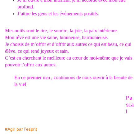
profond.
J’attire les gens et les événements positifs.
Mes outils sont le rire, le sourire, la joie, la paix intérieure.
Mon rêve est une vie saine, lumineuse, harmonieuse.
Je choisis de m’offrir et d’offrir aux autres ce qui est beau, ce qui
élève, ce qui rend joyeux et sain.
C’est en cherchant le meilleure au cœur de moi-même que je vais
pouvoir l’offrir aux autres.
En ce premier mai , continuons de nous ouvrir à la beauté de
la vie!
Pa
sca
l
#Agir par l'esprit