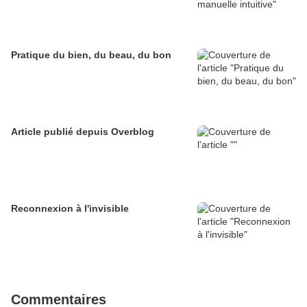
Pratique du bien, du beau, du bon
Article publié depuis Overblog
Reconnexion à l'invisible
Commentaires