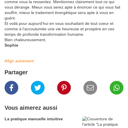
comme vous la ressentez. Mentionnez clairement tout ce qui
vous dérange. Mieux vous serez apte à énoncer ce qui vous fait
souffrir, mieux le traitement énergétique sera apte à vous en
guérir.
Et voilà pour aujourd'hui en vous souhaitant de tout coeur et
comme à l'accoutumée une vie heureuse et prospère en ces
temps de profonde transformation humaine.
Bien chaleureusement,
Sophie
#Agir autrement
Partager
Vous aimerez aussi
La pratique manuelle intuitive