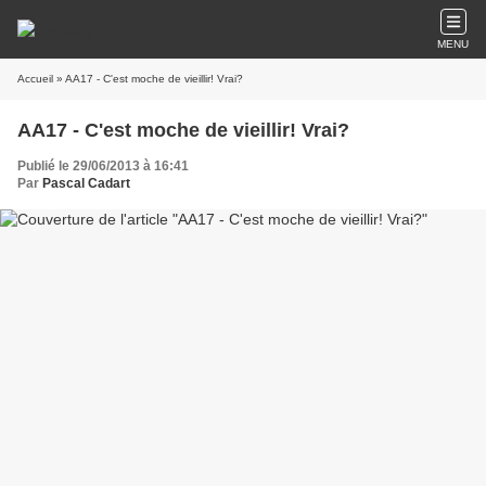
MENU
Accueil
» AA17 - C'est moche de vieillir! Vrai?
AA17 - C'est moche de vieillir! Vrai?
Publié le 29/06/2013 à 16:41
Par
Pascal Cadart