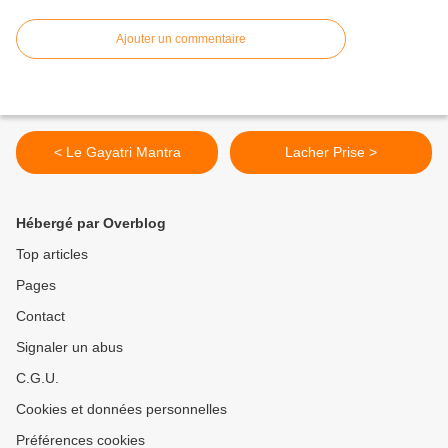
Ajouter un commentaire
< Le Gayatri Mantra
Lacher Prise >
Hébergé par Overblog
Top articles
Pages
Contact
Signaler un abus
C.G.U.
Cookies et données personnelles
Préférences cookies