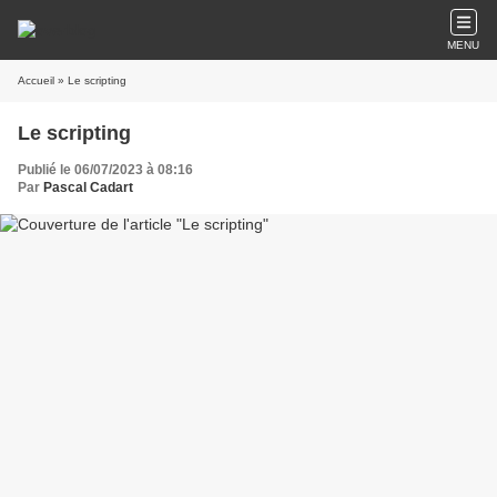
MENU
Accueil
» Le scripting
Le scripting
Publié le 06/07/2023 à 08:16
Par
Pascal Cadart