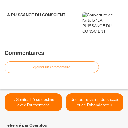
LA PUISSANCE DU CONSCIENT
Commentaires
Ajouter un commentaire
< Spiritualité se décline
Une autre vision du succès
avec l'authenticité
et de l'abondance >
Hébergé par Overblog