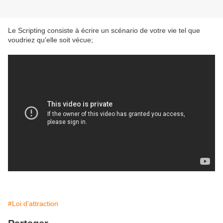
Le Scripting consiste à écrire un scénario de votre vie tel que
voudriez qu'elle soit vécue;
#Loi d'attraction