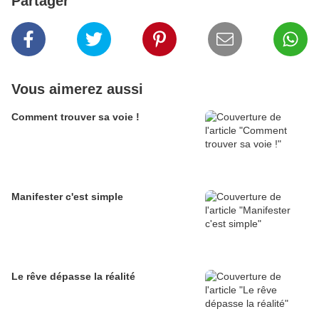
Partager
Vous aimerez aussi
Comment trouver sa voie !
Manifester c'est simple
Le rêve dépasse la réalité