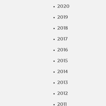
2020
2019
2018
2017
2016
2015
2014
2013
2012
2011