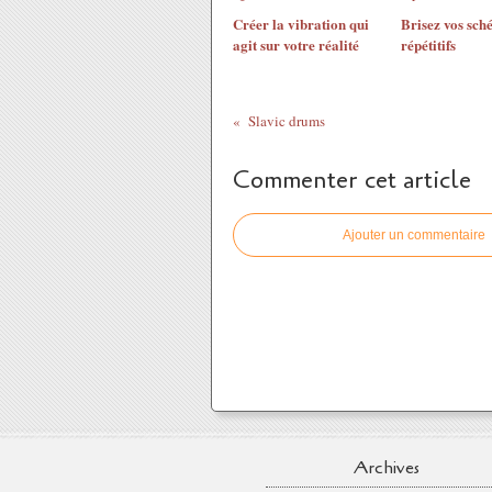
Créer la vibration qui
Brisez vos sch
agit sur votre réalité
répétitifs
Slavic drums
Commenter cet article
Ajouter un commentaire
Archives