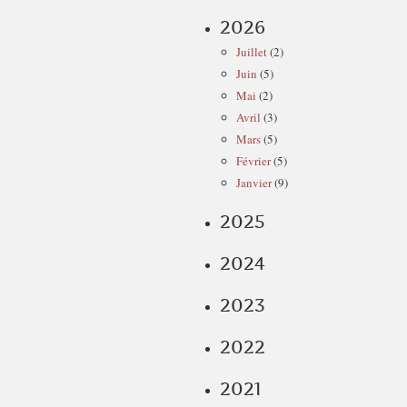
2026
Juillet
(2)
Juin
(5)
Mai
(2)
Avril
(3)
Mars
(5)
Février
(5)
Janvier
(9)
2025
2024
2023
2022
2021