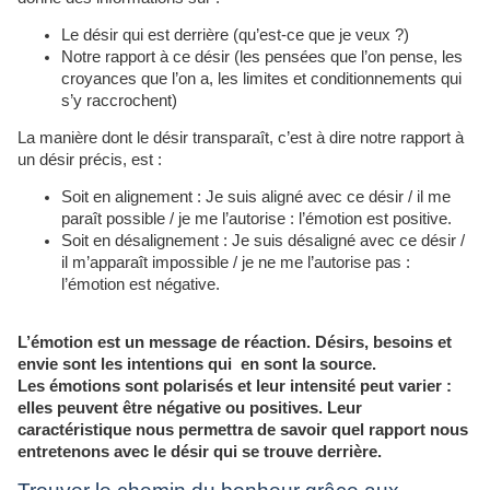
Le désir qui est derrière (qu’est-ce que je veux ?)
Notre rapport à ce désir (les pensées que l’on pense, les
croyances que l’on a, les limites et conditionnements qui
s’y raccrochent)
La manière dont le désir transparaît, c’est à dire notre rapport à
un désir précis, est :
Soit en alignement : Je suis aligné avec ce désir / il me
paraît possible / je me l’autorise : l’émotion est positive.
Soit en désalignement : Je suis désaligné avec ce désir /
il m’apparaît impossible / je ne me l’autorise pas :
l’émotion est négative.
L’émotion est un message de réaction. Désirs, besoins et
envie sont les intentions qui en sont la source.
Les émotions sont polarisés et leur intensité peut varier :
elles peuvent être négative ou positives. Leur
caractéristique nous permettra de savoir quel rapport nous
entretenons avec le désir qui se trouve derrière.