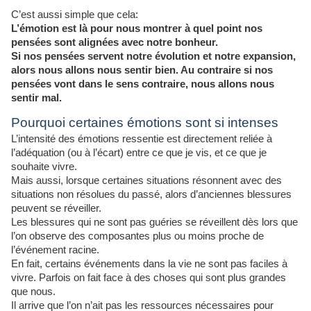
C’est aussi simple que cela:
L’émotion est là pour nous montrer à quel point nos
pensées sont alignées avec notre bonheur.
Si nos pensées servent notre évolution et notre expansion,
alors nous allons nous sentir bien. Au contraire si nos
pensées vont dans le sens contraire, nous allons nous
sentir mal.
Pourquoi certaines émotions sont si intenses
L’intensité des émotions ressentie est directement reliée à
l’adéquation (ou à l’écart) entre ce que je vis, et ce que je
souhaite vivre.
Mais aussi, lorsque certaines situations résonnent avec des
situations non résolues du passé, alors d’anciennes blessures
peuvent se réveiller.
Les blessures qui ne sont pas guéries se réveillent dès lors que
l’on observe des composantes plus ou moins proche de
l’événement racine.
En fait, certains événements dans la vie ne sont pas faciles à
vivre. Parfois on fait face à des choses qui sont plus grandes
que nous.
Il arrive que l’on n’ait pas les ressources nécessaires pour