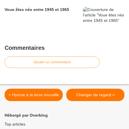
Voue êtes nés entre 1945 et 1965
Commentaires
Ajouter un commentaire
< Hymne à la terre nouvelle
Changer de regard >
Hébergé par Overblog
Top articles