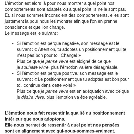
L’émotion est alors là pour nous montrer à quel point nos
comportements sont adaptés ou à quel point ils ne le sont pas.
Et, si nous sommes inconscient des comportements, elles sont
justement là pour nous les montrer afin que l’on en prenne
conscience et que l’on change.
Le message est le suivant :
Si l’émotion est perçue négative, son message est le
suivant : « Attention, tu adoptes un positionnement qui te
n’est pas bon pour toi. Change! »
Plus ce que
je pense vivre
est éloigné de ce que
je
souhaite vivre
, plus l’émotion va être désagréable.
Si l’émotion est perçue positive, son message est le
suivant : « Le positionnement que tu adoptes est bon pour
toi, continue dans cette voie! »
Plus ce que
je pense vivre
est en adéquation avec ce que
je
désire vivre
, plus l’émotion va être agréable.
L’émotion nous fait ressentir la qualité du positionnement
intérieur que nous adoptons.
Elle nous permet de ressentir à quel point nos pensées
sont en alignement avec qui-nous-sommes-vraiment.