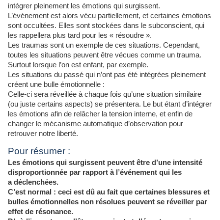
intégrer pleinement les émotions qui surgissent.
L’événement est alors vécu partiellement, et certaines émotions
sont occultées. Elles sont stockées dans le subconscient, qui
les rappellera plus tard pour les « résoudre ».
Les traumas sont un exemple de ces situations. Cependant,
toutes les situations peuvent être vécues comme un trauma.
Surtout lorsque l’on est enfant, par exemple.
Les situations du passé qui n’ont pas été intégrées pleinement
créent une bulle émotionnelle :
Celle-ci sera réveillée à chaque fois qu’une situation similaire
(ou juste certains aspects) se présentera. Le but étant d’intégrer
les émotions afin de relâcher la tension interne, et enfin de
changer le mécanisme automatique d’observation pour
retrouver notre liberté.
Pour résumer :
Les émotions qui surgissent peuvent être d’une
intensité
disproportionnée par rapport à l’événement qui les
a déclenchées.
C’est normal : ceci est dû au fait que certaines blessures et
bulles émotionnelles non résolues peuvent se réveiller par
effet de résonance.