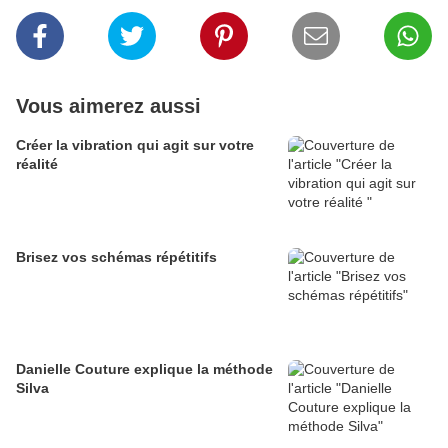
Vous aimerez aussi
Créer la vibration qui agit sur votre
réalité
Brisez vos schémas répétitifs
Danielle Couture explique la méthode
Silva