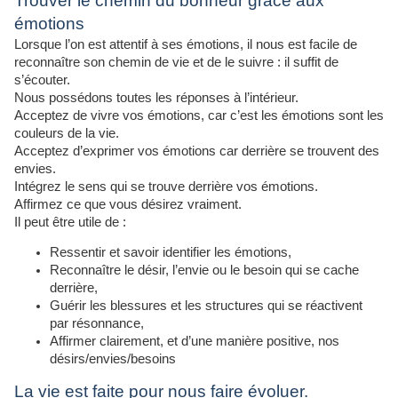
Trouver le chemin du bonheur grâce aux
émotions
Lorsque l’on est attentif à ses émotions, il nous est facile de
reconnaître son chemin de vie et de le suivre : il suffit de
s’écouter.
Nous possédons toutes les réponses à l’intérieur.
Acceptez de vivre vos émotions, car c’est les émotions sont les
couleurs de la vie.
Acceptez d’exprimer vos émotions car derrière se trouvent des
envies.
Intégrez le sens qui se trouve derrière vos émotions.
Affirmez ce que vous désirez vraiment.
Il peut être utile de :
Ressentir et savoir identifier les émotions,
Reconnaître le désir, l’envie ou le besoin qui se cache
derrière,
Guérir les blessures et les structures qui se réactivent
par résonnance,
Affirmer clairement, et d’une manière positive, nos
désirs/envies/besoins
La vie est faite pour nous faire évoluer.