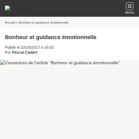
MENU
Accueil
» Bonheur et guidance émotionnelle
Bonheur et guidance émotionnelle
Publié le 22/10/2017 à 10:02
Par
Pascal Cadart