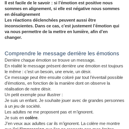
Il est facile de le savoir : si l’émotion est positive nous
sommes en alignement, si elle est négative nous sommes
en désalignement
Les réactions déclenchées peuvent aussi être
inconscientes. Dans ce cas, c’est justement l’émotion qui
va nous permettre de la mettre en lumière, afin d’en
changer.
Comprendre le message derrière les émotions
Derrière chaque émotion se trouve un message.
En réalité le message présent derrière une émotion est toujours
le même : c’est un besoin, une envie, un désir.
Ce message peut être ensuite coloré par tout l’éventail possible
d’émotions, en fonction de la manière dont on observe la
réalisation de notre désir.
Un petit exemple pour illustrer :
Je suis un enfant. Je souhaite jouer avec de grandes personnes
à un jeu de société.
Les adultes ne me proposent pas et m’ignorent.
Je suis en
colère
.
J’en veux aux adultes car ils m’ignorent. La colère me montre