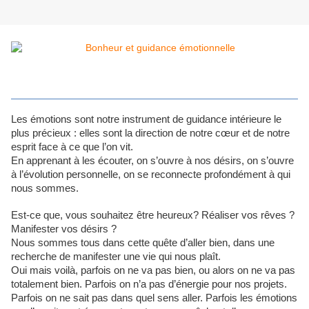
Les émotions sont notre instrument de guidance intérieure le
plus précieux : elles sont la direction de notre cœur et de notre
esprit face à ce que l’on vit.
En apprenant à les écouter, on s’ouvre à nos désirs, on s’ouvre
à l’évolution personnelle, on se reconnecte profondément à qui
nous sommes.
Est-ce que, vous souhaitez être heureux? Réaliser vos rêves ?
Manifester vos désirs ?
Nous sommes tous dans cette quête d’aller bien, dans une
recherche de manifester une vie qui nous plaît.
Oui mais voilà, parfois on ne va pas bien, ou alors on ne va pas
totalement bien. Parfois on n’a pas d’énergie pour nos projets.
Parfois on ne sait pas dans quel sens aller. Parfois les émotions