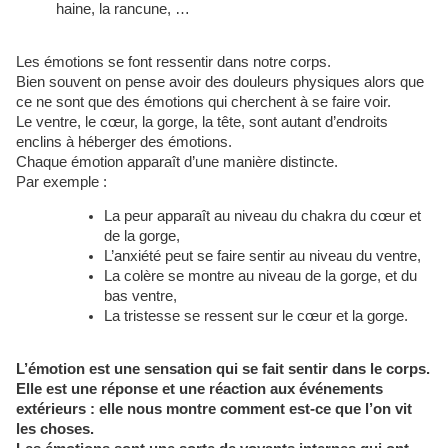
haine, la rancune, …
Les émotions se font ressentir dans notre corps.
Bien souvent on pense avoir des douleurs physiques alors que
ce ne sont que des émotions qui cherchent à se faire voir.
Le ventre, le cœur, la gorge, la tête, sont autant d’endroits
enclins à héberger des émotions.
Chaque émotion apparaît d’une manière distincte.
Par exemple :
La peur apparaît au niveau du chakra du cœur et
de la gorge,
L’anxiété peut se faire sentir au niveau du ventre,
La colère se montre au niveau de la gorge, et du
bas ventre,
La tristesse se ressent sur le cœur et la gorge.
L’émotion est une sensation qui se fait sentir dans le corps.
Elle est une réponse et une réaction aux événements
extérieurs : elle nous montre comment est-ce que l’on vit
les choses.