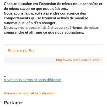
Chaque situation est l’occasion de mieux nous connaître et
de mieux savoir ce que nous désirons.
Nous avons la capacité à prendre conscience des
comportements qui se trouvent activés de manière
automatique, afin d’en changer.
Nous avons la possibilité, à chaque expérience, de mieux
comprendre et affirmer ce que nous souhaitons.
Science de Soi
http://www.sciencedesoi.com/
____________________________________________________
_
Vivre sans stress et sans détresse
#Une autre vision
#Loi d'attraction
Partager