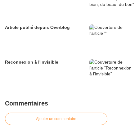
Article publié depuis Overblog
Reconnexion à l'invisible
Commentaires
Ajouter un commentaire