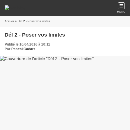
MENU
Accueil
» Déf 2 - Poser vos limites
Déf 2 - Poser vos limites
Publié le 10/04/2016 à 10:11
Par
Pascal Cadart