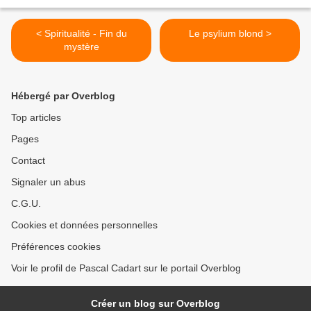
< Spiritualité - Fin du
Le psylium blond >
mystère
Hébergé par Overblog
Top articles
Pages
Contact
Signaler un abus
C.G.U.
Cookies et données personnelles
Préférences cookies
Voir le profil de Pascal Cadart sur le portail Overblog
Créer un blog sur Overblog