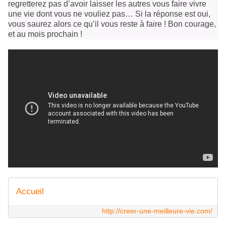
regretterez pas d’avoir laisser les autres vous faire vivre
une vie dont vous ne vouliez pas… Si la réponse est oui,
vous saurez alors ce qu’il vous reste à faire ! Bon courage,
et au mois prochain !
Accueil
http://creer-une-meilleure-vie.com/