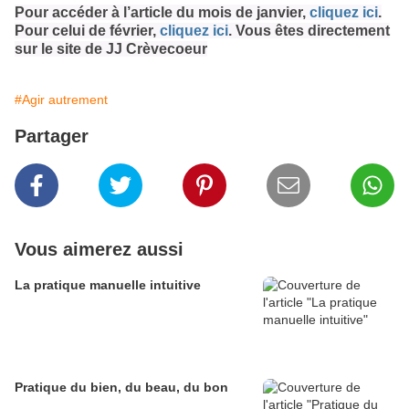
Pour accéder à l’article du mois de janvier,
cliquez ici
.
Pour celui de février,
cliquez ici
. Vous êtes directement
sur le site de JJ Crèvecoeur
#Agir autrement
Partager
Vous aimerez aussi
La pratique manuelle intuitive
Pratique du bien, du beau, du bon