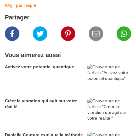
#Agir par l'esprit
Partager
Vous aimerez aussi
Activez votre potentiel quantique
Créer la vibration qui agit sur votre
réalité
Danielle Couture explique la méthode