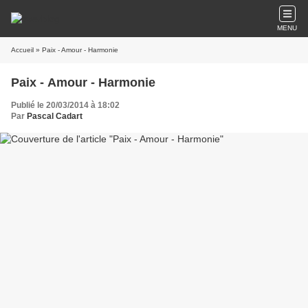
MENU
Accueil
» Paix - Amour - Harmonie
Paix - Amour - Harmonie
Publié le 20/03/2014 à 18:02
Par
Pascal Cadart