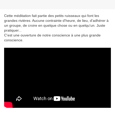
Cette méditation fait partie des petits ruisseaux qui font les
grandes rivières. Aucune contrainte d'heure, de lieu, d'adhérer à
un groupe, de croire en quelque chose ou en quelqu'un. Juste
pratiquer...
C'est une ouverture de notre conscience à une plus grande
conscience.