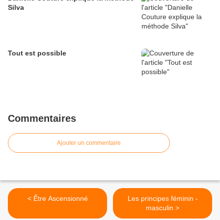
Silva
Tout est possible
Commentaires
Ajouter un commentaire
< Être Ascensionné
Les principes féminin -
masculin >